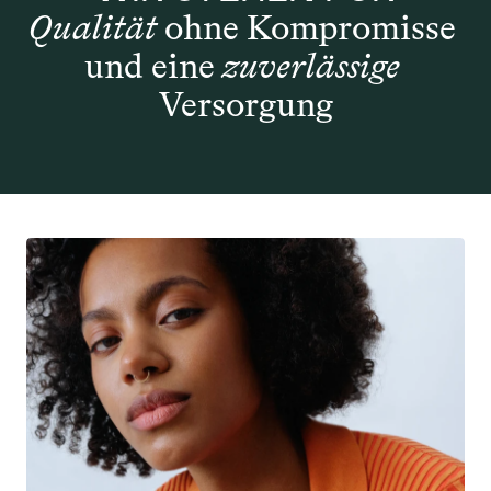
Qualität
 ohne Kompromisse
und
eine 
zuverlässige
Versorgung