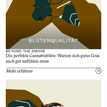
BLÜTENQUALITÄT
BEYOND THE SMOKE
Die perfekte Cannabisblüte: Warum sich gutes Gras 
auch gut anfühlen muss
Mehr erfahren