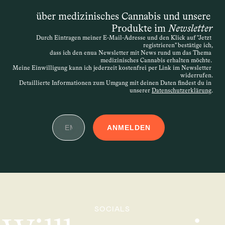
über medizinisches Cannabis und unsere 
Produkte im 
Newsletter
Durch Eintragen meiner E-Mail-Adresse und den Klick auf "Jetzt 
registrieren" bestätige ich,
dass ich den enua Newsletter mit News rund um das Thema 
medizinisches Cannabis erhalten möchte. 
Meine Einwilligung kann ich jederzeit kostenfrei per Link im Newsletter 
widerrufen.
Detaillierte Informationen zum Umgang mit deinen Daten findest du in 
unserer 
Datenschutzerklärung
.
ANMELDEN
SOCIALS