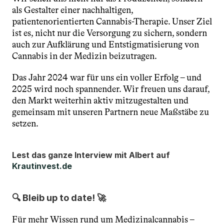
als Gestalter einer nachhaltigen, 
patientenorientierten Cannabis-Therapie. Unser Ziel 
ist es, nicht nur die Versorgung zu sichern, sondern 
auch zur Aufklärung und Entstigmatisierung von 
Cannabis in der Medizin beizutragen.
Das Jahr 2024 war für uns ein voller Erfolg – und 
2025 wird noch spannender. Wir freuen uns darauf, 
den Markt weiterhin aktiv mitzugestalten und 
gemeinsam mit unseren Partnern neue Maßstäbe zu 
setzen.
Lest das ganze Interview mit Albert auf 
Krautinvest.de
🔍 Bleib up to date! 🚀
Für mehr Wissen rund um Medizinalcannabis – 