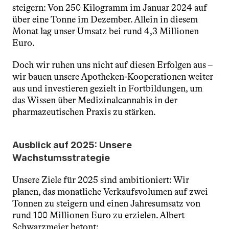
steigern: Von 250 Kilogramm im Januar 2024 auf 
über eine Tonne im Dezember. Allein in diesem 
Monat lag unser Umsatz bei rund 4,3 Millionen 
Euro.
Doch wir ruhen uns nicht auf diesen Erfolgen aus – 
wir bauen unsere Apotheken-Kooperationen weiter 
aus und investieren gezielt in Fortbildungen, um 
das Wissen über Medizinalcannabis in der 
pharmazeutischen Praxis zu stärken.
Ausblick auf 2025: Unsere 
Wachstumsstrategie
Unsere Ziele für 2025 sind ambitioniert: Wir 
planen, das monatliche Verkaufsvolumen auf zwei 
Tonnen zu steigern und einen Jahresumsatz von 
rund 100 Millionen Euro zu erzielen. Albert 
Schwarzmeier betont: 