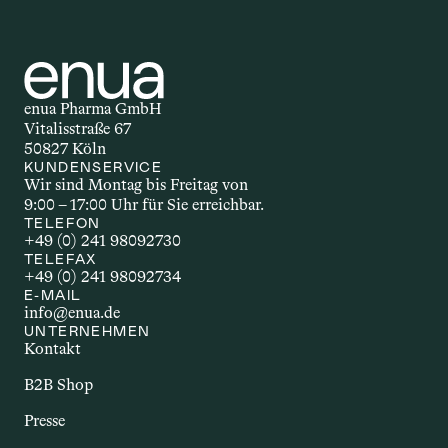
enua Pharma GmbH
Vitalisstraße 67
50827 Köln
KUNDENSERVICE
Wir sind Montag bis Freitag von 
9:00 – 17:00 Uhr für Sie erreichbar.
TELEFON
+49 (0) 241 98092730
TELEFAX
+49 (0) 241 98092734
E-MAIL
info@enua.de
UNTERNEHMEN
Kontakt
B2B Shop
Presse