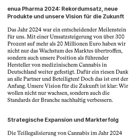
enua Pharma 2024: Rekordumsatz, neue 
Produkte und unsere Vision für die Zukunft
Das Jahr 2024 war ein entscheidender Meilenstein 
für uns. Mit einer Umsatzsteigerung von über 300 
Prozent auf mehr als 20 Millionen Euro haben wir 
nicht nur das Wachstum des Marktes übertroffen, 
sondern auch unsere Position als führender 
Hersteller von medizinischem Cannabis in 
Deutschland weiter gefestigt. Dafür ein riesen Dank 
an alle Partner und Beteiligten! Doch das ist erst der 
Anfang. Unsere Vision für die Zukunft ist klar: Wir 
wollen nicht nur wachsen, sondern auch die 
Standards der Branche nachhaltig verbessern.
Strategische Expansion und Markterfolg
Die Teillegalisierung von Cannabis im Jahr 2024 