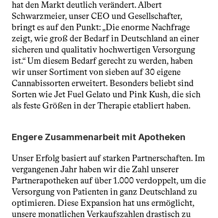
hat den Markt deutlich verändert. Albert 
Schwarzmeier, unser CEO und Gesellschafter, 
bringt es auf den Punkt: „Die enorme Nachfrage 
zeigt, wie groß der Bedarf in Deutschland an einer 
sicheren und qualitativ hochwertigen Versorgung 
ist.“ Um diesem Bedarf gerecht zu werden, haben 
wir unser Sortiment von sieben auf 30 eigene 
Cannabissorten erweitert. Besonders beliebt sind 
Sorten wie Jet Fuel Gelato und Pink Kush, die sich 
als feste Größen in der Therapie etabliert haben.
Engere Zusammenarbeit mit Apotheken
Unser Erfolg basiert auf starken Partnerschaften. Im 
vergangenen Jahr haben wir die Zahl unserer 
Partnerapotheken auf über 1.000 verdoppelt, um die 
Versorgung von Patienten in ganz Deutschland zu 
optimieren. Diese Expansion hat uns ermöglicht, 
unsere monatlichen Verkaufszahlen drastisch zu 