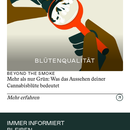
BLÜTENQUALITÄT
BEYOND THE SMOKE
Mehr als nur Grün: Was das Aussehen deiner 
Cannabisblüte bedeutet
Mehr erfahren
IMMER INFORMIERT 