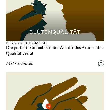
BLÜTENQUALITÄT
BEYOND THE SMOKE
Die perfekte Cannabisblüte: Was dir das Aroma über 
Qualität verrät
Mehr erfahren