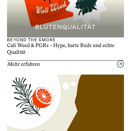
BLÜTENQUALITÄT
BEYOND THE SMOKE
Cali Weed & PGRs – Hype, harte Buds und echte 
Qualität
Mehr erfahren