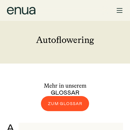
Autoflowering
Mehr in unserem
GLOSSAR
ZUM GLOSSAR
A