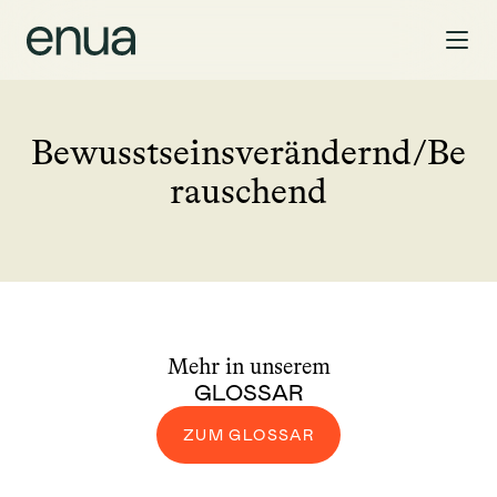
Bewusstseinsverändernd/Be
rauschend
Mehr in unserem
GLOSSAR
ZUM GLOSSAR