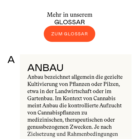
Mehr in unserem
GLOSSAR
ZUM GLOSSAR
A
ANBAU
Anbau bezeichnet allgemein die gezielte 
Kultivierung von Pflanzen oder Pilzen, 
etwa in der Landwirtschaft oder im 
Gartenbau. Im Kontext von Cannabis 
meint Anbau die kontrollierte Aufzucht 
von Cannabispflanzen zu 
medizinischen, therapeutischen oder 
genussbezogenen Zwecken. Je nach 
Zielsetzung und Rahmenbedingungen 