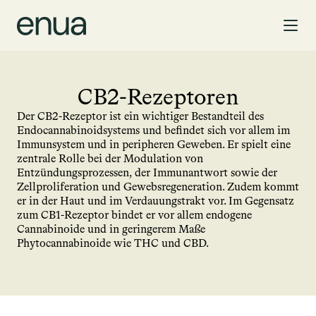
CB2-Rezeptoren
Der CB2-Rezeptor ist ein wichtiger Bestandteil des 
Endocannabinoidsystems und befindet sich vor allem im 
Immun­system und in peripheren Geweben. Er spielt eine 
zentrale Rolle bei der Modulation von 
Entzündungsprozessen, der Immunantwort sowie der 
Zellproliferation und Gewebsregeneration. Zudem kommt 
er in der Haut und im Verdauungstrakt vor. Im Gegensatz 
zum CB1-Rezeptor bindet er vor allem endogene 
Cannabinoide und in geringerem Maße 
Phytocannabinoide wie THC und CBD.