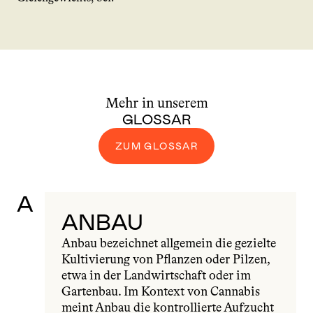
Mehr in unserem
GLOSSAR
ZUM GLOSSAR
A
ANBAU
Anbau bezeichnet allgemein die gezielte 
Kultivierung von Pflanzen oder Pilzen, 
etwa in der Landwirtschaft oder im 
Gartenbau. Im Kontext von Cannabis 
meint Anbau die kontrollierte Aufzucht 