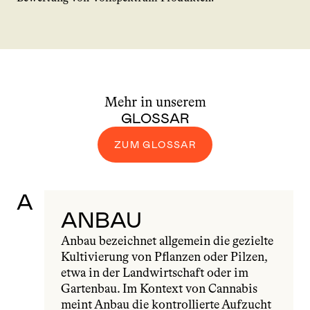
Mehr in unserem
GLOSSAR
ZUM GLOSSAR
A
ANBAU
Anbau bezeichnet allgemein die gezielte 
Kultivierung von Pflanzen oder Pilzen, 
etwa in der Landwirtschaft oder im 
Gartenbau. Im Kontext von Cannabis 
meint Anbau die kontrollierte Aufzucht 