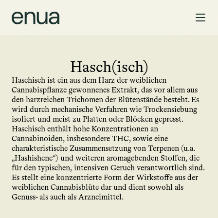
Hasch(isch)
Haschisch ist ein aus dem Harz der weiblichen 
Cannabispflanze gewonnenes Extrakt, das vor allem aus 
den harzreichen Trichomen der Blütenstände besteht. Es 
wird durch mechanische Verfahren wie Trockensiebung 
isoliert und meist zu Platten oder Blöcken gepresst. 
Haschisch enthält hohe Konzentrationen an 
Cannabinoiden, insbesondere THC, sowie eine 
charakteristische Zusammensetzung von Terpenen (u.a. 
„Hashishene“) und weiteren aromagebenden Stoffen, die 
für den typischen, intensiven Geruch verantwortlich sind. 
Es stellt eine konzentrierte Form der Wirkstoffe aus der 
weiblichen Cannabisblüte dar und dient sowohl als 
Genuss- als auch als Arzneimittel.