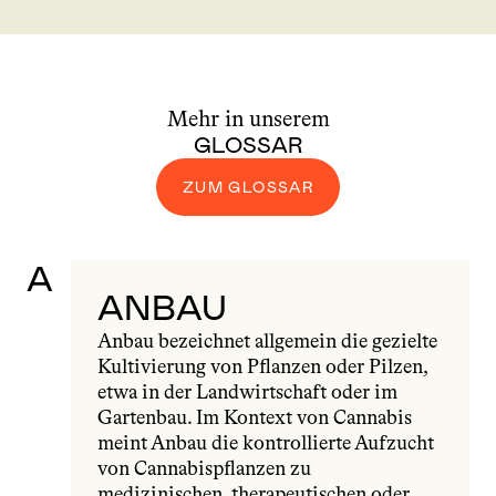
Mehr in unserem
GLOSSAR
ZUM GLOSSAR
A
ANBAU
Anbau bezeichnet allgemein die gezielte 
Kultivierung von Pflanzen oder Pilzen, 
etwa in der Landwirtschaft oder im 
Gartenbau. Im Kontext von Cannabis 
meint Anbau die kontrollierte Aufzucht 
von Cannabispflanzen zu 
medizinischen, therapeutischen oder 