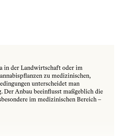
a in der Landwirtschaft oder im 
annabispflanzen zu medizinischen, 
edingungen unterscheidet man 
 Der Anbau beeinflusst maßgeblich die 
nsbesondere im medizinischen Bereich – 