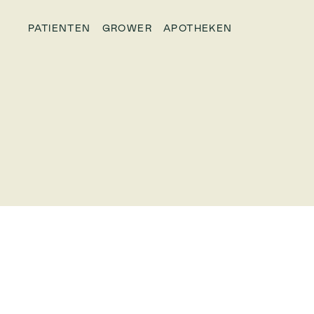
PATIENTEN
GROWER
APOTHEKEN