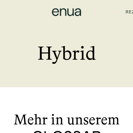
RE
Hybrid
Mehr in unserem