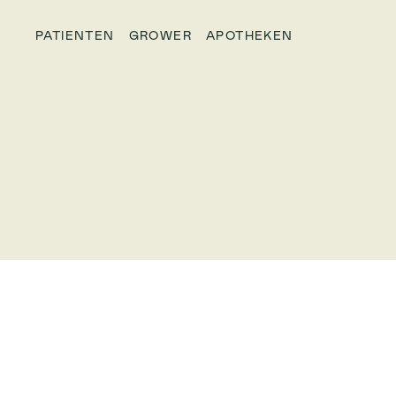
PATIENTEN
GROWER
APOTHEKEN