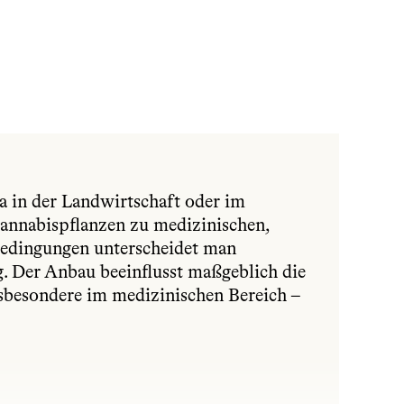
a in der Landwirtschaft oder im 
annabispflanzen zu medizinischen, 
edingungen unterscheidet man 
 Der Anbau beeinflusst maßgeblich die 
nsbesondere im medizinischen Bereich – 