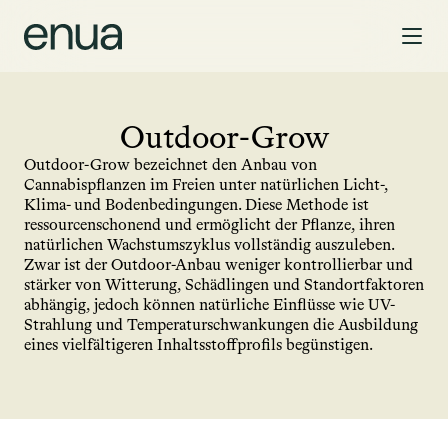
Outdoor-Grow
Outdoor-Grow bezeichnet den Anbau von 
Cannabispflanzen im Freien unter natürlichen Licht-, 
Klima- und Bodenbedingungen. Diese Methode ist 
ressourcenschonend und ermöglicht der Pflanze, ihren 
natürlichen Wachstumszyklus vollständig auszuleben. 
Zwar ist der Outdoor-Anbau weniger kontrollierbar und 
stärker von Witterung, Schädlingen und Standortfaktoren 
abhängig, jedoch können natürliche Einflüsse wie UV-
Strahlung und Temperaturschwankungen die Ausbildung 
eines vielfältigeren Inhaltsstoffprofils begünstigen.