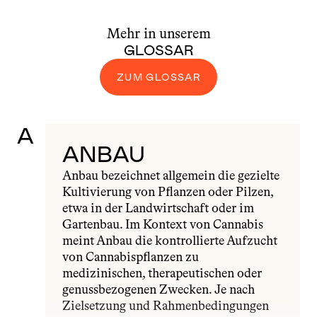
Mehr in unserem
GLOSSAR
ZUM GLOSSAR
A
ANBAU
Anbau bezeichnet allgemein die gezielte 
Kultivierung von Pflanzen oder Pilzen, 
etwa in der Landwirtschaft oder im 
Gartenbau. Im Kontext von Cannabis 
meint Anbau die kontrollierte Aufzucht 
von Cannabispflanzen zu 
medizinischen, therapeutischen oder 
genussbezogenen Zwecken. Je nach 
Zielsetzung und Rahmenbedingungen 