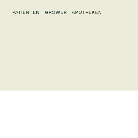
PATIENTEN
GROWER
APOTHEKEN