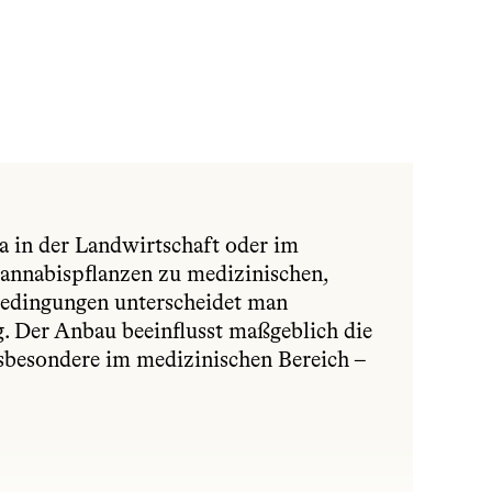
a in der Landwirtschaft oder im 
annabispflanzen zu medizinischen, 
edingungen unterscheidet man 
 Der Anbau beeinflusst maßgeblich die 
nsbesondere im medizinischen Bereich – 