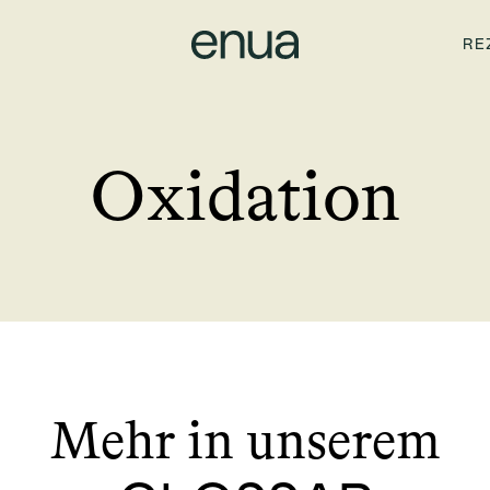
RE
Oxidation
Mehr in unserem