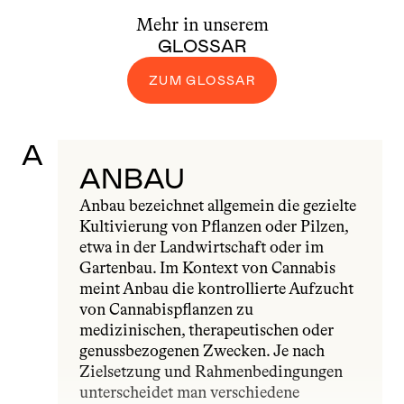
Mehr in unserem
GLOSSAR
ZUM GLOSSAR
A
ANBAU
Anbau bezeichnet allgemein die gezielte 
Kultivierung von Pflanzen oder Pilzen, 
etwa in der Landwirtschaft oder im 
Gartenbau. Im Kontext von Cannabis 
meint Anbau die kontrollierte Aufzucht 
von Cannabispflanzen zu 
medizinischen, therapeutischen oder 
genussbezogenen Zwecken. Je nach 
Zielsetzung und Rahmenbedingungen 
unterscheidet man verschiedene 