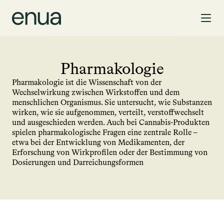
Pharmakologie
Pharmakologie ist die Wissenschaft von der 
Wechselwirkung zwischen Wirkstoffen und dem 
menschlichen Organismus. Sie untersucht, wie Substanzen 
wirken, wie sie aufgenommen, verteilt, verstoffwechselt 
und ausgeschieden werden. Auch bei Cannabis-Produkten 
spielen pharmakologische Fragen eine zentrale Rolle – 
etwa bei der Entwicklung von Medikamenten, der 
Erforschung von Wirkprofilen oder der Bestimmung von 
Dosierungen und Darreichungsformen