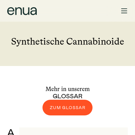
Synthetische Cannabinoide
Mehr in unserem
GLOSSAR
ZUM GLOSSAR
A