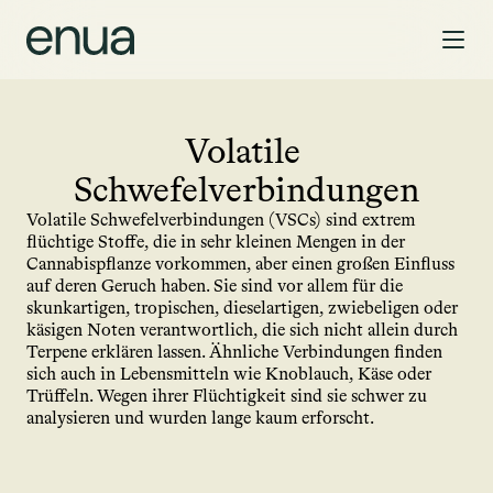
Volatile 
Schwefelverbindungen
Volatile Schwefelverbindungen (VSCs) sind extrem 
flüchtige Stoffe, die in sehr kleinen Mengen in der 
Cannabispflanze vorkommen, aber einen großen Einfluss 
auf deren Geruch haben. Sie sind vor allem für die 
skunkartigen, tropischen, dieselartigen, zwiebeligen oder 
käsigen Noten verantwortlich, die sich nicht allein durch 
Terpene erklären lassen. Ähnliche Verbindungen finden 
sich auch in Lebensmitteln wie Knoblauch, Käse oder 
Trüffeln. Wegen ihrer Flüchtigkeit sind sie schwer zu 
analysieren und wurden lange kaum erforscht.