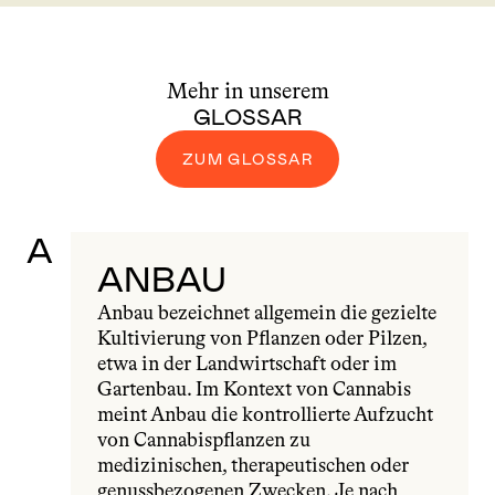
Mehr in unserem
GLOSSAR
ZUM GLOSSAR
A
ANBAU
Anbau bezeichnet allgemein die gezielte 
Kultivierung von Pflanzen oder Pilzen, 
etwa in der Landwirtschaft oder im 
Gartenbau. Im Kontext von Cannabis 
meint Anbau die kontrollierte Aufzucht 
von Cannabispflanzen zu 
medizinischen, therapeutischen oder 
genussbezogenen Zwecken. Je nach 