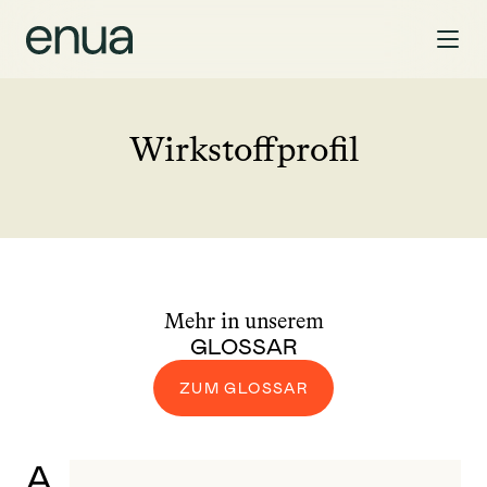
Wirkstoffprofil
Mehr in unserem
GLOSSAR
ZUM GLOSSAR
A