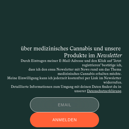
über medizinisches Cannabis und unsere 
Produkte im 
Newsletter
Durch Eintragen meiner E-Mail-Adresse und den Klick auf "Jetzt 
registrieren" bestätige ich,
dass ich den enua Newsletter mit News rund um das Thema 
medizinisches Cannabis erhalten möchte. 
Meine Einwilligung kann ich jederzeit kostenfrei per Link im Newsletter 
widerrufen.
Detaillierte Informationen zum Umgang mit deinen Daten findest du in 
unserer 
Datenschutzerklärung
.
ANMELDEN