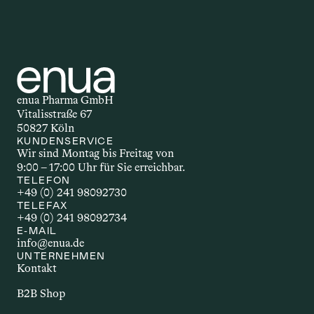
enua Pharma GmbH
Vitalisstraße 67
50827 Köln
KUNDENSERVICE
Wir sind Montag bis Freitag von 
9:00 – 17:00 Uhr für Sie erreichbar.
TELEFON
+49 (0) 241 98092730
TELEFAX
+49 (0) 241 98092734
E-MAIL
info@enua.de
UNTERNEHMEN
Kontakt
B2B Shop