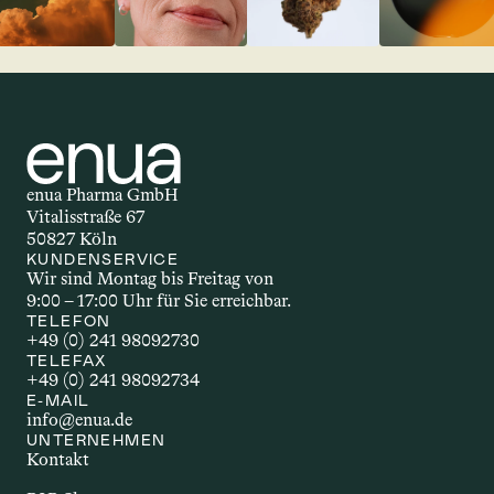
enua Pharma GmbH
Vitalisstraße 67
50827 Köln
KUNDENSERVICE
Wir sind Montag bis Freitag von 
9:00 – 17:00 Uhr für Sie erreichbar.
TELEFON
+49 (0) 241 98092730
TELEFAX
+49 (0) 241 98092734
E-MAIL
info@enua.de
UNTERNEHMEN
Kontakt