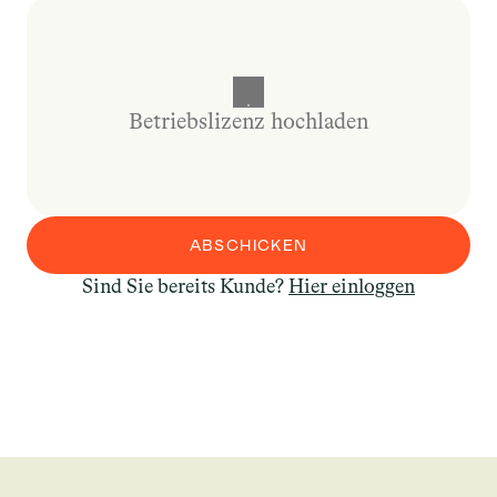
Betriebslizenz hochladen
ABSCHICKEN
Sind Sie bereits Kunde? 
Hier einloggen