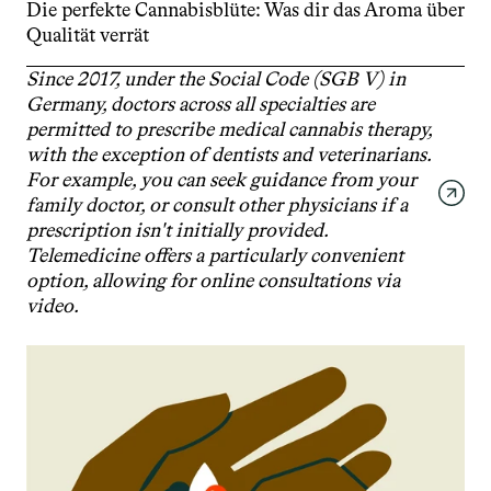
Die perfekte Cannabisblüte: Was dir das Aroma über 
Qualität verrät
Since 2017, under the Social Code (SGB V) in 
Germany, doctors across all specialties are 
permitted to prescribe medical cannabis therapy, 
with the exception of dentists and veterinarians. 
For example, you can seek guidance from your 
family doctor, or consult other physicians if a 
prescription isn't initially provided. 
Telemedicine offers a particularly convenient 
option, allowing for online consultations via 
video.