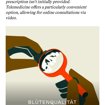
prescription isn't initially provided. 
Telemedicine offers a particularly convenient 
option, allowing for online consultations via 
video.
BLÜTENQUALITÄT