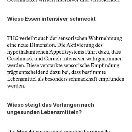
Wieso Essen intensiver schmeckt
THC verleiht auch der sensorischen Wahrnehmung 
eine neue Dimension. Die Aktivierung des 
hypothalamischen Appetitsystems führt dazu, dass 
Geschmack und Geruch intensiver wahrgenommen 
werden. Diese verstärkte sensorische Empfindung 
trägt entscheidend dazu bei, dass bestimmte 
Lebensmittel als besonders schmackhaft empfunden 
werden.
Wieso steigt das Verlangen nach 
ungesunden Lebensmitteln?
Die Munchies sind nicht nur eine hormonelle 