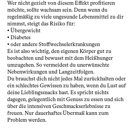
Wer nicht gezielt von diesem Effekt profitieren 
möchte, sollte wachsam sein. Denn wenn du 
regelmäßig zu viele ungesunde Lebensmittel zu dir 
nimmst, steigt das Risiko für:
• Übergewicht
• Diabetes
• oder andere Stoffwechselerkrankungen
Es ist also wichtig, den eigenen Körper gut zu 
beobachten und bewusst mit dem Heißhunger 
umzugehen. So vermeidest du unerwünschte 
Nebenwirkungen und Langzeitfolgen.
Du brauchst dich nicht jedes Mal zurückhalten oder 
ein schlechtes Gewissen zu haben, wenn du Lust auf 
deine Lieblingssnacks hast. Es spricht nichts 
dagegen, gelegentlich mit Genuss zu essen und sich 
über die intensiven Geschmackserlebnisse zu 
freuen. Nur dauerhaftes Übermaß kann zum 
Problem werden.