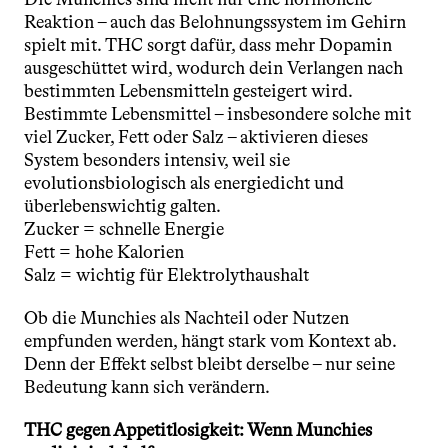
Reaktion – auch das Belohnungssystem im Gehirn 
spielt mit. THC sorgt dafür, dass mehr Dopamin 
ausgeschüttet wird, wodurch dein Verlangen nach 
bestimmten Lebensmitteln gesteigert wird.
Bestimmte Lebensmittel – insbesondere solche mit 
viel Zucker, Fett oder Salz – aktivieren dieses 
System besonders intensiv, weil sie 
evolutionsbiologisch als energiedicht und 
überlebenswichtig galten.
Zucker = schnelle Energie
Fett = hohe Kalorien
Salz = wichtig für Elektrolythaushalt
Ob die Munchies als Nachteil oder Nutzen 
empfunden werden, hängt stark vom Kontext ab. 
Denn der Effekt selbst bleibt derselbe – nur seine 
Bedeutung kann sich verändern.
THC gegen Appetitlosigkeit: Wenn Munchies 