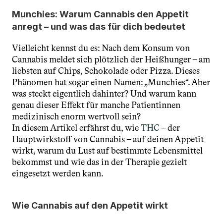
Munchies: Warum Cannabis den Appetit 
anregt – und was das für dich bedeutet
Vielleicht kennst du es: Nach dem Konsum von 
Cannabis meldet sich plötzlich der Heißhunger – am 
liebsten auf Chips, Schokolade oder Pizza. Dieses 
Phänomen hat sogar einen Namen: „Munchies“. Aber 
was steckt eigentlich dahinter? Und warum kann 
genau dieser Effekt für manche Patientinnen 
medizinisch enorm wertvoll sein?
In diesem Artikel erfährst du, wie 
THC 
– der 
Hauptwirkstoff von Cannabis – auf deinen Appetit 
wirkt, warum du Lust auf bestimmte Lebensmittel 
bekommst und wie das in der Therapie gezielt 
eingesetzt werden kann.
Wie Cannabis auf den Appetit wirkt