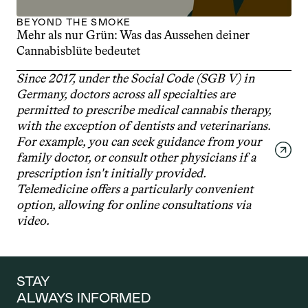
BEYOND THE SMOKE
Mehr als nur Grün: Was das Aussehen deiner 
Cannabisblüte bedeutet
Since 2017, under the Social Code (SGB V) in 
Germany, doctors across all specialties are 
permitted to prescribe medical cannabis therapy, 
with the exception of dentists and veterinarians. 
For example, you can seek guidance from your 
family doctor, or consult other physicians if a 
prescription isn't initially provided. 
Telemedicine offers a particularly convenient 
option, allowing for online consultations via 
video.
STAY 
ALWAYS INFORMED