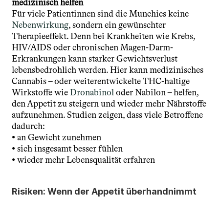
medizinisch helfen
Für viele Patientinnen sind die Munchies keine 
Nebenwirkung
, sondern ein gewünschter 
Therapieeffekt. Denn bei Krankheiten wie Krebs, 
HIV/AIDS oder chronischen Magen-Darm-
Erkrankungen kann starker Gewichtsverlust 
lebensbedrohlich werden. Hier kann medizinisches 
Cannabis – oder weiterentwickelte THC-haltige 
Wirkstoffe wie 
Dronabinol 
oder Nabilon – helfen, 
den Appetit zu steigern und wieder mehr Nährstoffe 
aufzunehmen. Studien zeigen, dass viele Betroffene 
dadurch:
• an Gewicht zunehmen
• sich insgesamt besser fühlen
• wieder mehr Lebensqualität erfahren
Risiken: Wenn der Appetit überhandnimmt