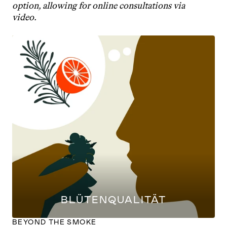
option, allowing for online consultations via 
video.
BLÜTENQUALITÄT
BEYOND THE SMOKE