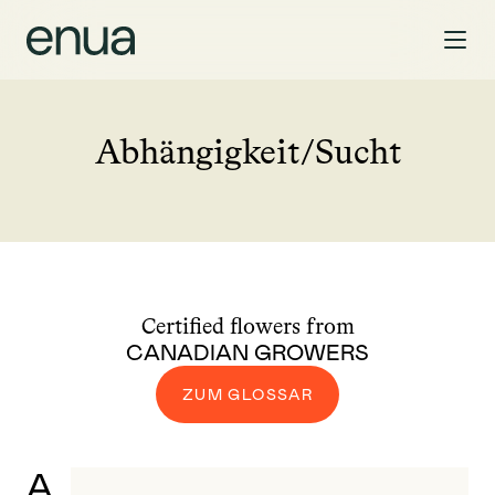
Abhängigkeit/Sucht
Certified flowers from
CANADIAN GROWERS
ZUM GLOSSAR
A