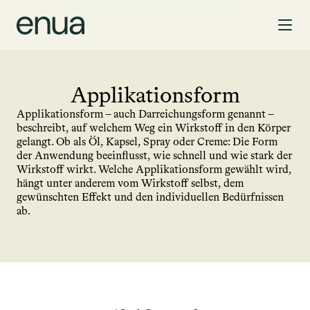
Applikationsform
Applikationsform – auch Darreichungsform genannt – 
beschreibt, auf welchem Weg ein Wirkstoff in den Körper 
gelangt. Ob als Öl, Kapsel, Spray oder Creme: Die Form 
der Anwendung beeinflusst, wie schnell und wie stark der 
Wirkstoff wirkt. Welche Applikationsform gewählt wird, 
hängt unter anderem vom Wirkstoff selbst, dem 
gewünschten Effekt und den individuellen Bedürfnissen 
ab.