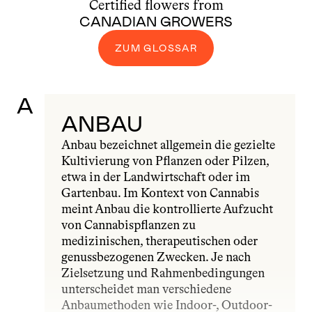
Certified flowers from
CANADIAN GROWERS
ZUM GLOSSAR
A
ANBAU
Anbau bezeichnet allgemein die gezielte 
Kultivierung von Pflanzen oder Pilzen, 
etwa in der Landwirtschaft oder im 
Gartenbau. Im Kontext von Cannabis 
meint Anbau die kontrollierte Aufzucht 
von Cannabispflanzen zu 
medizinischen, therapeutischen oder 
genussbezogenen Zwecken. Je nach 
Zielsetzung und Rahmenbedingungen 
unterscheidet man verschiedene 
Anbaumethoden wie Indoor-, Outdoor- 