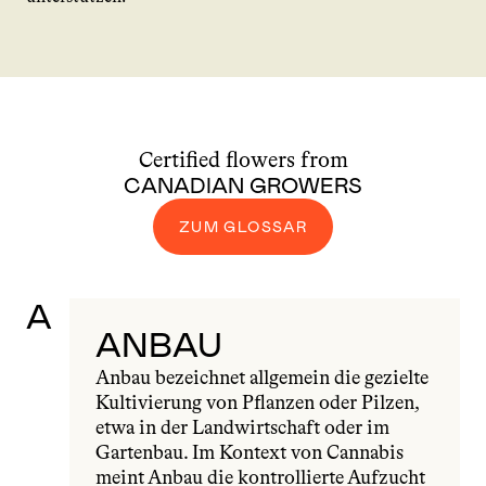
Certified flowers from
CANADIAN GROWERS
ZUM GLOSSAR
A
ANBAU
Anbau bezeichnet allgemein die gezielte 
Kultivierung von Pflanzen oder Pilzen, 
etwa in der Landwirtschaft oder im 
Gartenbau. Im Kontext von Cannabis 
meint Anbau die kontrollierte Aufzucht 