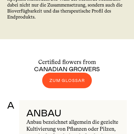
dabei nicht nur die Zusammensetzung, sondern auch die 
Bioverfügbarkeit und das therapeutische Profil des 
Endprodukts.
Certified flowers from
CANADIAN GROWERS
ZUM GLOSSAR
A
ANBAU
Anbau bezeichnet allgemein die gezielte 
Kultivierung von Pflanzen oder Pilzen, 