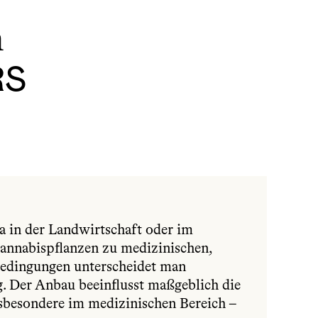
m
RS
a in der Landwirtschaft oder im 
annabispflanzen zu medizinischen, 
edingungen unterscheidet man 
 Der Anbau beeinflusst maßgeblich die 
nsbesondere im medizinischen Bereich – 