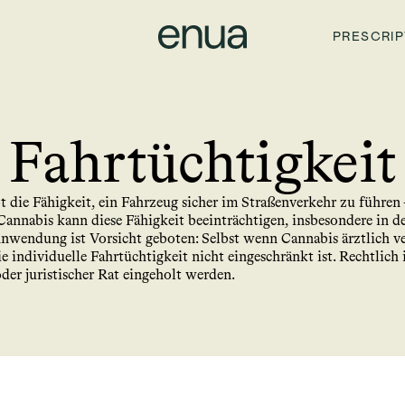
PRESCRIP
Fahrtüchtigkeit
t die Fähigkeit, ein Fahrzeug sicher im Straßenverkehr zu führen 
annabis kann diese Fähigkeit beeinträchtigen, insbesondere in de
nwendung ist Vorsicht geboten: Selbst wenn Cannabis ärztlich ve
 individuelle Fahrtüchtigkeit nicht eingeschränkt ist. Rechtlich 
oder juristischer Rat eingeholt werden.