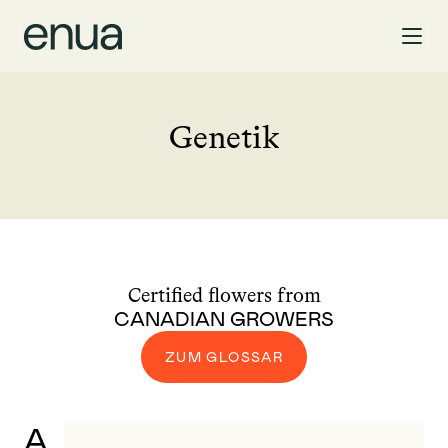
Genetik
Certified flowers from
CANADIAN GROWERS
ZUM GLOSSAR
A