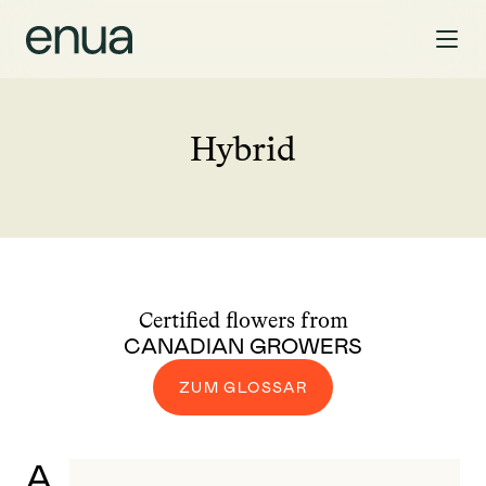
Hybrid
Certified flowers from
CANADIAN GROWERS
ZUM GLOSSAR
A