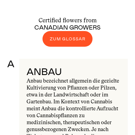
Certified flowers from
CANADIAN GROWERS
ZUM GLOSSAR
A
ANBAU
Anbau bezeichnet allgemein die gezielte 
Kultivierung von Pflanzen oder Pilzen, 
etwa in der Landwirtschaft oder im 
Gartenbau. Im Kontext von Cannabis 
meint Anbau die kontrollierte Aufzucht 
von Cannabispflanzen zu 
medizinischen, therapeutischen oder 
genussbezogenen Zwecken. Je nach 