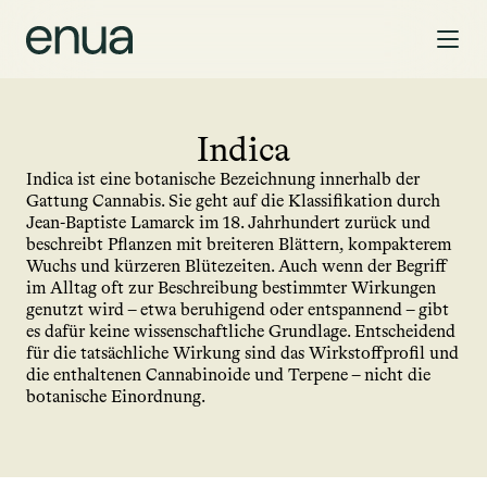
Indica
Indica ist eine botanische Bezeichnung innerhalb der 
Gattung Cannabis. Sie geht auf die Klassifikation durch 
Jean-Baptiste Lamarck im 18. Jahrhundert zurück und 
beschreibt Pflanzen mit breiteren Blättern, kompakterem 
Wuchs und kürzeren Blütezeiten. Auch wenn der Begriff 
im Alltag oft zur Beschreibung bestimmter Wirkungen 
genutzt wird – etwa beruhigend oder entspannend – gibt 
es dafür keine wissenschaftliche Grundlage. Entscheidend 
für die tatsächliche Wirkung sind das Wirkstoffprofil und 
die enthaltenen Cannabinoide und Terpene – nicht die 
botanische Einordnung.