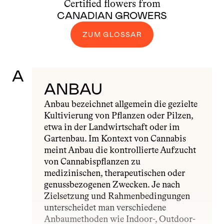
Certified flowers from
CANADIAN GROWERS
ZUM GLOSSAR
A
ANBAU
Anbau bezeichnet allgemein die gezielte 
Kultivierung von Pflanzen oder Pilzen, 
etwa in der Landwirtschaft oder im 
Gartenbau. Im Kontext von Cannabis 
meint Anbau die kontrollierte Aufzucht 
von Cannabispflanzen zu 
medizinischen, therapeutischen oder 
genussbezogenen Zwecken. Je nach 
Zielsetzung und Rahmenbedingungen 
unterscheidet man verschiedene 
Anbaumethoden wie Indoor-, Outdoor- 