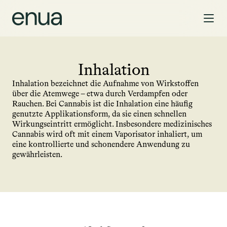
Inhalation
Inhalation bezeichnet die Aufnahme von Wirkstoffen 
über die Atemwege – etwa durch Verdampfen oder 
Rauchen. Bei Cannabis ist die Inhalation eine häufig 
genutzte Applikationsform, da sie einen schnellen 
Wirkungseintritt ermöglicht. Insbesondere medizinisches 
Cannabis wird oft mit einem Vaporisator inhaliert, um 
eine kontrollierte und schonendere Anwendung zu 
gewährleisten.