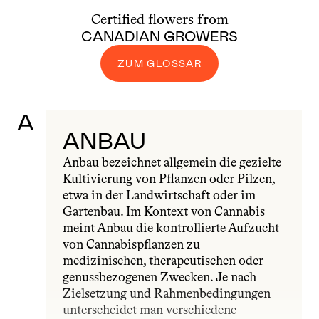
Certified flowers from
CANADIAN GROWERS
ZUM GLOSSAR
A
ANBAU
Anbau bezeichnet allgemein die gezielte 
Kultivierung von Pflanzen oder Pilzen, 
etwa in der Landwirtschaft oder im 
Gartenbau. Im Kontext von Cannabis 
meint Anbau die kontrollierte Aufzucht 
von Cannabispflanzen zu 
medizinischen, therapeutischen oder 
genussbezogenen Zwecken. Je nach 
Zielsetzung und Rahmenbedingungen 
unterscheidet man verschiedene 