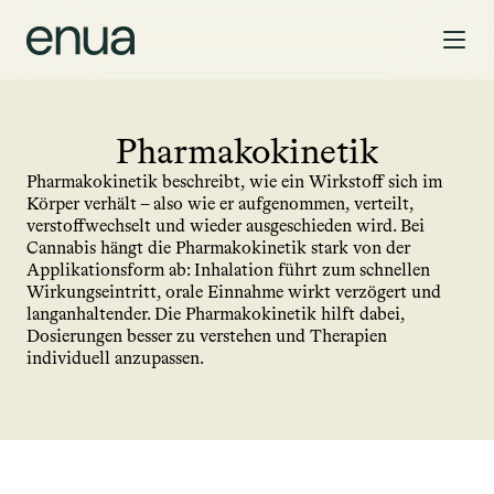
Pharmakokinetik
Pharmakokinetik beschreibt, wie ein Wirkstoff sich im 
Körper verhält – also wie er aufgenommen, verteilt, 
verstoffwechselt und wieder ausgeschieden wird. Bei 
Cannabis hängt die Pharmakokinetik stark von der 
Applikationsform ab: Inhalation führt zum schnellen 
Wirkungseintritt, orale Einnahme wirkt verzögert und 
langanhaltender. Die Pharmakokinetik hilft dabei, 
Dosierungen besser zu verstehen und Therapien 
individuell anzupassen.