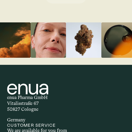
enua Pharma GmbH
Vitalisstraße 67
50827 Cologne
Germany
CUSTOMER SERVICE
We are available for you from 