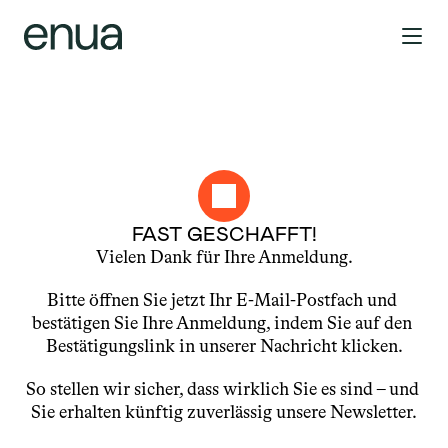
FAST GESCHAFFT!
Vielen Dank für Ihre Anmeldung.
Bitte öffnen Sie jetzt Ihr E-Mail-Postfach und 
bestätigen Sie Ihre Anmeldung, indem Sie auf den 
Bestätigungslink in unserer Nachricht klicken.
So stellen wir sicher, dass wirklich Sie es sind – und 
Sie erhalten künftig zuverlässig unsere Newsletter.