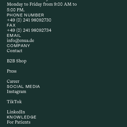
Monday to Friday from 9:00 AM to 
5:00 PM.
PHONE NUMBER
+49 (0) 241 98092730
FAX
+49 (0) 241 98092734
EMAIL
info@enua.de
COMPANY
Contact
B2B Shop
Press
Career
SOCIAL MEDIA
Instagram
TikTok
LinkedIn
KNOWLEDGE
For Patients