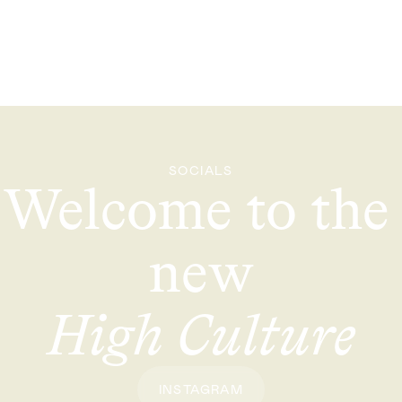
SOCIALS
Welcome to the 
new
High Culture
INSTAGRAM