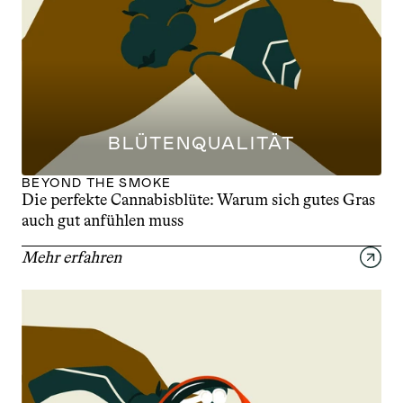
BLÜTENQUALITÄT
BEYOND THE SMOKE
Die perfekte Cannabisblüte: Warum sich gutes Gras 
auch gut anfühlen muss
Mehr erfahren