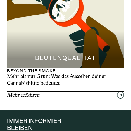
BLÜTENQUALITÄT
BEYOND THE SMOKE
Mehr als nur Grün: Was das Aussehen deiner 
Cannabisblüte bedeutet
Mehr erfahren
IMMER INFORMIERT 
BLEIBEN