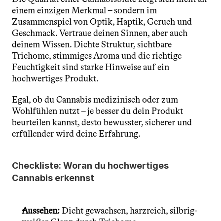
einem einzigen Merkmal – sondern im 
Zusammenspiel von Optik, Haptik, Geruch und 
Geschmack. Vertraue deinen Sinnen, aber auch 
deinem Wissen. Dichte Struktur, sichtbare 
Trichome, stimmiges Aroma und die richtige 
Feuchtigkeit sind starke Hinweise auf ein 
hochwertiges Produkt.
Egal, ob du Cannabis medizinisch oder zum 
Wohlfühlen nutzt – je besser du dein Produkt 
beurteilen kannst, desto bewusster, sicherer und 
erfüllender wird deine Erfahrung.
Checkliste: Woran du hochwertiges 
Cannabis erkennst
Aussehen:
 Dicht gewachsen, harzreich, silbrig-