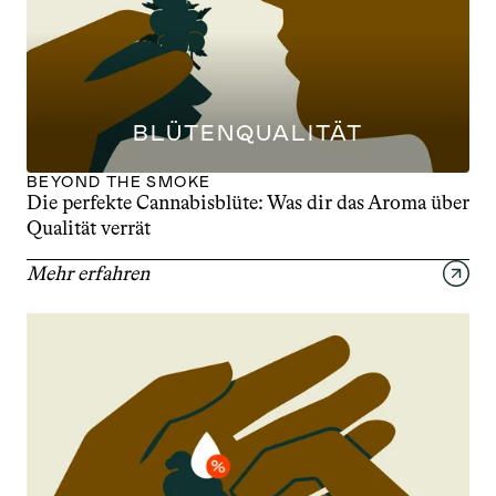
BLÜTENQUALITÄT
BEYOND THE SMOKE
Die perfekte Cannabisblüte: Was dir das Aroma über 
Qualität verrät
Mehr erfahren