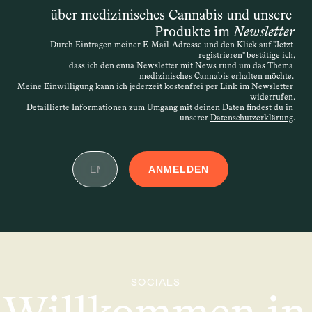
über medizinisches Cannabis und unsere 
Produkte im 
Newsletter
Durch Eintragen meiner E-Mail-Adresse und den Klick auf "Jetzt 
registrieren" bestätige ich,
dass ich den enua Newsletter mit News rund um das Thema 
medizinisches Cannabis erhalten möchte. 
Meine Einwilligung kann ich jederzeit kostenfrei per Link im Newsletter 
widerrufen.
Detaillierte Informationen zum Umgang mit deinen Daten findest du in 
unserer 
Datenschutzerklärung
.
ANMELDEN
SOCIALS
Willkommen in 