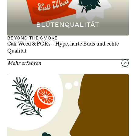
BLÜTENQUALITÄT
BEYOND THE SMOKE
Cali Weed & PGRs – Hype, harte Buds und echte 
Qualität
Mehr erfahren