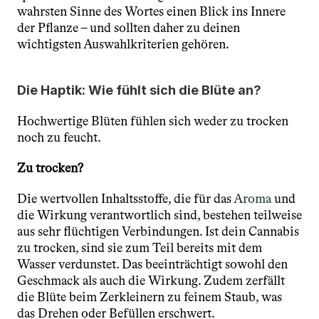
wahrsten Sinne des Wortes einen Blick ins Innere 
der Pflanze – und sollten daher zu deinen 
wichtigsten Auswahlkriterien gehören.
Die Haptik: Wie fühlt sich die Blüte an?
Hochwertige Blüten fühlen sich weder zu trocken 
noch zu feucht.
Zu trocken?
Die wertvollen Inhaltsstoffe, die für das 
Aroma 
und 
die Wirkung verantwortlich sind, bestehen teilweise 
aus sehr flüchtigen Verbindungen. Ist dein Cannabis 
zu trocken, sind sie zum Teil bereits mit dem 
Wasser verdunstet. Das beeinträchtigt sowohl den 
Geschmack als auch die Wirkung. Zudem zerfällt 
die Blüte beim Zerkleinern zu feinem Staub, was 
das Drehen oder Befüllen erschwert.