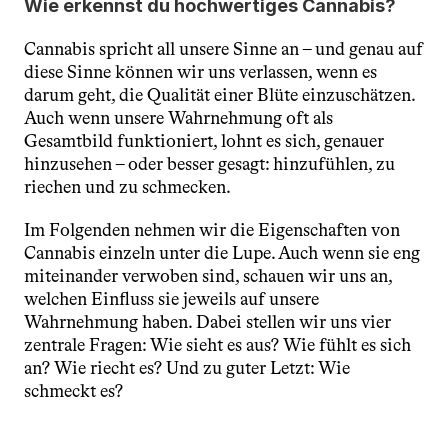
Wie erkennst du hochwertiges Cannabis?
Cannabis spricht all unsere Sinne an – und genau auf 
diese Sinne können wir uns verlassen, wenn es 
darum geht, die Qualität einer Blüte einzuschätzen. 
Auch wenn unsere Wahrnehmung oft als 
Gesamtbild funktioniert, lohnt es sich, genauer 
hinzusehen – oder besser gesagt: hinzufühlen, zu 
riechen und zu schmecken.
Im Folgenden nehmen wir die Eigenschaften von 
Cannabis einzeln unter die Lupe. Auch wenn sie eng 
miteinander verwoben sind, schauen wir uns an, 
welchen Einfluss sie jeweils auf unsere 
Wahrnehmung haben. Dabei stellen wir uns vier 
zentrale Fragen: Wie sieht es aus? Wie fühlt es sich 
an? Wie riecht es? Und zu guter Letzt: Wie 
schmeckt es?