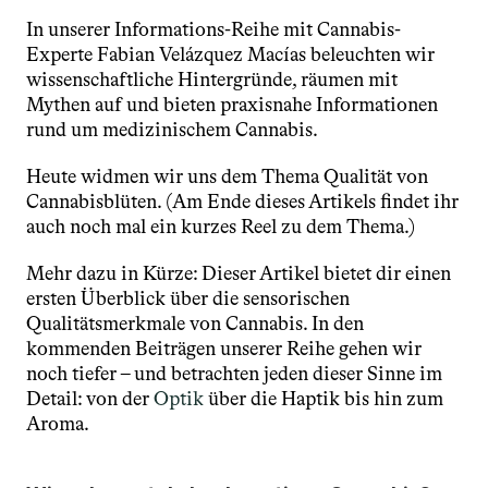
In unserer Informations-Reihe mit Cannabis-
Experte Fabian Velázquez Macías beleuchten wir 
wissenschaftliche Hintergründe, räumen mit 
Mythen auf und bieten praxisnahe Informationen 
rund um medizinischem Cannabis.
Heute widmen wir uns dem Thema Qualität von 
Cannabisblüten. (Am Ende dieses Artikels findet ihr 
auch noch mal ein kurzes Reel zu dem Thema.)
Mehr dazu in Kürze: Dieser Artikel bietet dir einen 
ersten Überblick über die sensorischen 
Qualitätsmerkmale von Cannabis. In den 
kommenden Beiträgen unserer Reihe gehen wir 
noch tiefer – und betrachten jeden dieser Sinne im 
Detail: von der 
Optik 
über die Haptik bis hin zum 
Aroma.