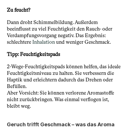
Zu feucht?
Dann droht Schimmelbildung. Außerdem 
beeinflusst zu viel Feuchtigkeit den Rauch- oder 
Verdampfungsvorgang negativ. Das Ergebnis: 
schlechtere 
Inhalation 
und weniger Geschmack.
Tipp: Feuchtigkeitspads
2-Wege-Feuchtigkeitspads können helfen, das ideale 
Feuchtigkeitsniveau zu halten. Sie verbessern die 
Haptik und erleichtern dadurch das Drehen oder 
Befüllen.
Aber Vorsicht: Sie können verlorene Aromastoffe 
nicht zurückbringen. Was einmal verflogen ist, 
bleibt weg.
Geruch trifft Geschmack – was das Aroma 