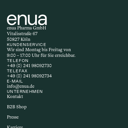
enua Pharma GmbH
Vitalisstraße 67
50827 Köln
KUNDENSERVICE
Wir sind Montag bis Freitag von 
9:00 – 17:00 Uhr für Sie erreichbar.
TELEFON
+49 (0) 241 98092730
TELEFAX
+49 (0) 241 98092734
E-MAIL
info@enua.de
UNTERNEHMEN
Kontakt
B2B Shop
Presse
Karriere